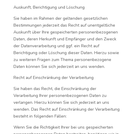
Auskunft, Berichtigung und Löschung
Sie haben im Rahmen der geltenden gesetzlichen
Bestimmungen jederzeit das Recht auf unentgeltliche
Auskunft über Ihre gespeicherten personenbezogenen
Daten, deren Herkunft und Empfänger und den Zweck
der Datenverarbeitung und ggf. ein Recht auf
Berichtigung oder Löschung dieser Daten. Hierzu sowie
zu weiteren Fragen zum Thema personenbezogene
Daten können Sie sich jederzeit an uns wenden.
Recht auf Einschränkung der Verarbeitung
Sie haben das Recht, die Einschränkung der
Verarbeitung Ihrer personenbezogenen Daten zu
verlangen. Hierzu können Sie sich jederzeit an uns
wenden. Das Recht auf Einschränkung der Verarbeitung
besteht in folgenden Fällen:
Wenn Sie die Richtigkeit Ihrer bei uns gespeicherten