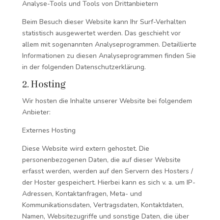
Analyse-Tools und Tools von Drittanbietern
Beim Besuch dieser Website kann Ihr Surf-Verhalten
statistisch ausgewertet werden. Das geschieht vor
allem mit sogenannten Analyseprogrammen. Detaillierte
Informationen zu diesen Analyseprogrammen finden Sie
in der folgenden Datenschutzerklärung.
2. Hosting
Wir hosten die Inhalte unserer Website bei folgendem
Anbieter:
Externes Hosting
Diese Website wird extern gehostet. Die
personenbezogenen Daten, die auf dieser Website
erfasst werden, werden auf den Servern des Hosters /
der Hoster gespeichert. Hierbei kann es sich v. a. um IP-
Adressen, Kontaktanfragen, Meta- und
Kommunikationsdaten, Vertragsdaten, Kontaktdaten,
Namen, Websitezugriffe und sonstige Daten, die über