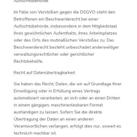
Aufsichtsbehörde
Im Falle von Verstößen gegen die DSGVO steht den
Betroffenen ein Beschwerderecht bei einer
Aufsichtsbehörde, insbesondere in dem Mitgliedstaat
ihres gewöhnlichen Aufenthalts, ihres Arbeitsplatzes
oder des Orts des mutmaßlichen Verstoßes zu. Das
Beschwerderecht besteht unbeschadet anderweitiger
verwaltungsrechtlicher oder gerichtlicher
Rechtsbehelfe.
Recht auf Datenübertragbarkeit
Sie haben das Recht, Daten, die wir auf Grundlage Ihrer
Einwilligung oder in Erfüllung eines Vertrags
automatisiert verarbeiten, an sich oder an einen Dritten
in einem gängigen, maschinenlesbaren Format
aushändigen zu lassen. Sofern Sie die direkte
Übertragung der Daten an einen anderen
Verantwortlichen verlangen, erfolgt dies nur, soweit es
technisch machbar ist.