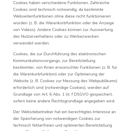
Cookies haben verschiedene Funktionen. Zahlreiche
Cookies sind technisch notwendig, da bestimmte
Webseitenfunktionen ohne diese nicht funktionieren
würden (z. B. die Warenkorbfunktion oder die Anzeige
von Videos). Andere Cookies können zur Auswertung
des Nutzerverhaltens oder zu Werbezwecken
verwendet werden.
Cookies, die zur Durchführung des elektronischen
Kommunikationsvorgangs, zur Bereitstellung
bestimmter, von Ihnen erwünschter Funktionen (z. B. für
die Warenkorbfunktion) oder zur Optimierung der
Website (z. B. Cookies zur Messung des Webpublikums)
erforderlich sind (notwendige Cookies), werden auf
Grundlage von Art. 6 Abs. 1 lit. f DSGVO gespeichert,
sofern keine andere Rechtsgrundlage angegeben wird.
Der Websitebetreiber hat ein berechtigtes Interesse an
der Speicherung von notwendigen Cookies zur
technisch fehlerfreien und optimierten Bereitstellung