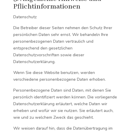
Pflichtinformationen
Datenschutz
Die Betreiber dieser Seiten nehmen den Schutz Ihrer
persönlichen Daten sehr ernst. Wir behandeln Ihre
personenbezogenen Daten vertraulich und
entsprechend den gesetzlichen
Datenschutzvorschriften sowie dieser
Datenschutzerklärung.
Wenn Sie diese Website benutzen, werden
verschiedene personenbezogene Daten erhoben.
Personenbezogene Daten sind Daten, mit denen Sie
persönlich identifiziert werden können. Die vorliegende
Datenschutzerklärung erläutert, welche Daten wir
erheben und wofür wir sie nutzen. Sie erläutert auch,
wie und zu welchem Zweck das geschieht.
Wir weisen darauf hin, dass die Datenübertragung im