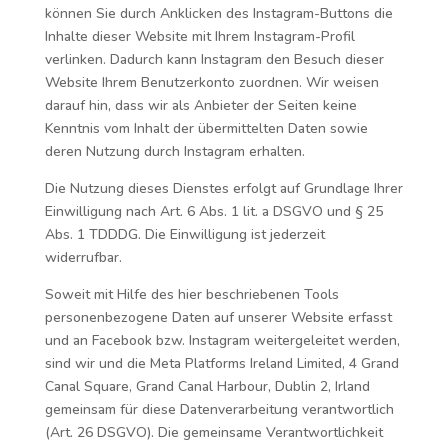
können Sie durch Anklicken des Instagram-Buttons die
Inhalte dieser Website mit Ihrem Instagram-Profil
verlinken. Dadurch kann Instagram den Besuch dieser
Website Ihrem Benutzerkonto zuordnen. Wir weisen
darauf hin, dass wir als Anbieter der Seiten keine
Kenntnis vom Inhalt der übermittelten Daten sowie
deren Nutzung durch Instagram erhalten.
Die Nutzung dieses Dienstes erfolgt auf Grundlage Ihrer
Einwilligung nach Art. 6 Abs. 1 lit. a DSGVO und § 25
Abs. 1 TDDDG. Die Einwilligung ist jederzeit
widerrufbar.
Soweit mit Hilfe des hier beschriebenen Tools
personenbezogene Daten auf unserer Website erfasst
und an Facebook bzw. Instagram weitergeleitet werden,
sind wir und die Meta Platforms Ireland Limited, 4 Grand
Canal Square, Grand Canal Harbour, Dublin 2, Irland
gemeinsam für diese Datenverarbeitung verantwortlich
(Art. 26 DSGVO). Die gemeinsame Verantwortlichkeit