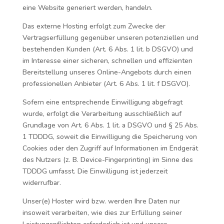
eine Website generiert werden, handeln.
Das externe Hosting erfolgt zum Zwecke der
Vertragserfüllung gegenüber unseren potenziellen und
bestehenden Kunden (Art. 6 Abs. 1 lit. b DSGVO) und
im Interesse einer sicheren, schnellen und effizienten
Bereitstellung unseres Online-Angebots durch einen
professionellen Anbieter (Art. 6 Abs. 1 lit. f DSGVO).
Sofern eine entsprechende Einwilligung abgefragt
wurde, erfolgt die Verarbeitung ausschließlich auf
Grundlage von Art. 6 Abs. 1 lit. a DSGVO und § 25 Abs.
1 TDDDG, soweit die Einwilligung die Speicherung von
Cookies oder den Zugriff auf Informationen im Endgerät
des Nutzers (z. B. Device-Fingerprinting) im Sinne des
TDDDG umfasst. Die Einwilligung ist jederzeit
widerrufbar.
Unser(e) Hoster wird bzw. werden Ihre Daten nur
insoweit verarbeiten, wie dies zur Erfüllung seiner