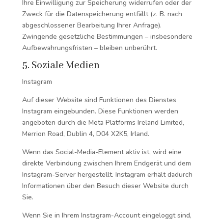
Ihre Einwilligung zur Speicherung widerrufen oder der
Zweck für die Datenspeicherung entfällt (z. B. nach
abgeschlossener Bearbeitung Ihrer Anfrage).
Zwingende gesetzliche Bestimmungen – insbesondere
Aufbewahrungsfristen – bleiben unberührt.
5. Soziale Medien
Instagram
Auf dieser Website sind Funktionen des Dienstes
Instagram eingebunden. Diese Funktionen werden
angeboten durch die Meta Platforms Ireland Limited,
Merrion Road, Dublin 4, D04 X2K5, Irland.
Wenn das Social-Media-Element aktiv ist, wird eine
direkte Verbindung zwischen Ihrem Endgerät und dem
Instagram-Server hergestellt. Instagram erhält dadurch
Informationen über den Besuch dieser Website durch
Sie.
Wenn Sie in Ihrem Instagram-Account eingeloggt sind,