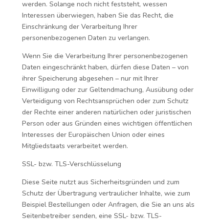
werden. Solange noch nicht feststeht, wessen
Interessen überwiegen, haben Sie das Recht, die
Einschränkung der Verarbeitung Ihrer
personenbezogenen Daten zu verlangen.
Wenn Sie die Verarbeitung Ihrer personenbezogenen
Daten eingeschränkt haben, dürfen diese Daten – von
ihrer Speicherung abgesehen – nur mit Ihrer
Einwilligung oder zur Geltendmachung, Ausübung oder
Verteidigung von Rechtsansprüchen oder zum Schutz
der Rechte einer anderen natürlichen oder juristischen
Person oder aus Gründen eines wichtigen öffentlichen
Interesses der Europäischen Union oder eines
Mitgliedstaats verarbeitet werden.
SSL- bzw. TLS-Verschlüsselung
Diese Seite nutzt aus Sicherheitsgründen und zum
Schutz der Übertragung vertraulicher Inhalte, wie zum
Beispiel Bestellungen oder Anfragen, die Sie an uns als
Seitenbetreiber senden, eine SSL- bzw. TLS-