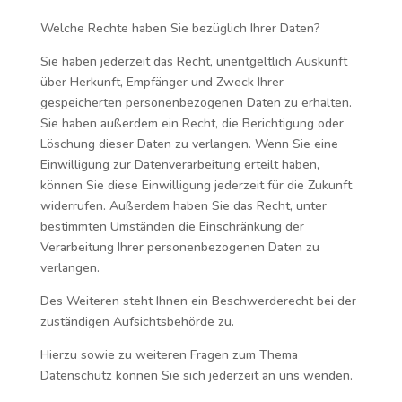
Welche Rechte haben Sie bezüglich Ihrer Daten?
Sie haben jederzeit das Recht, unentgeltlich Auskunft
über Herkunft, Empfänger und Zweck Ihrer
gespeicherten personenbezogenen Daten zu erhalten.
Sie haben außerdem ein Recht, die Berichtigung oder
Löschung dieser Daten zu verlangen. Wenn Sie eine
Einwilligung zur Datenverarbeitung erteilt haben,
können Sie diese Einwilligung jederzeit für die Zukunft
widerrufen. Außerdem haben Sie das Recht, unter
bestimmten Umständen die Einschränkung der
Verarbeitung Ihrer personenbezogenen Daten zu
verlangen.
Des Weiteren steht Ihnen ein Beschwerderecht bei der
zuständigen Aufsichtsbehörde zu.
Hierzu sowie zu weiteren Fragen zum Thema
Datenschutz können Sie sich jederzeit an uns wenden.