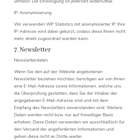
umfasst. Die Einwilligung ist jederzeit widerrufbar.
IP-Anonymisierung
Wir verwenden WP Statistics mit anonymisierter IP. Ihre
IP-Adresse wird dabei gekürzt, sodass diese Ihnen nicht
mehr direkt zugeordnet werden kann.
7. Newsletter
Newsletterdaten
Wenn Sie den auf der Website angebotenen
Newsletter beziehen möchten, benötigen wir von Ihnen
eine E-Mail-Adresse sowie Informationen, welche uns
die Überprüfung gestatten, dass Sie der Inhaber der
angegebenen E-Mail-Adresse sind und mit dem
Empfang des Newsletters einverstanden sind. Weitere
Daten werden nicht bzw. nur auf freiwilliger Basis
erhoben. Diese Daten verwenden wir ausschließlich für
den Versand der angeforderten Informationen und
geben diese nicht an Dritte weiter.