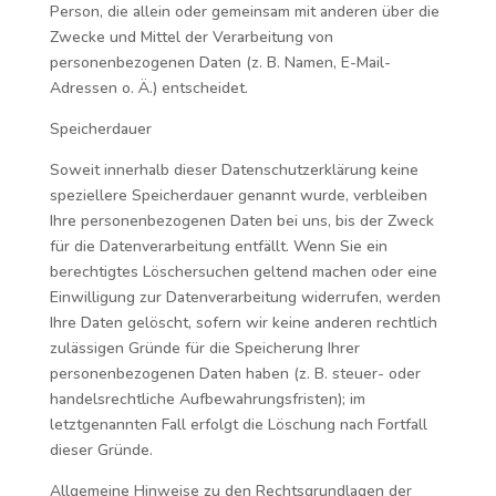
Person, die allein oder gemeinsam mit anderen über die
Zwecke und Mittel der Verarbeitung von
personenbezogenen Daten (z. B. Namen, E-Mail-
Adressen o. Ä.) entscheidet.
Speicherdauer
Soweit innerhalb dieser Datenschutzerklärung keine
speziellere Speicherdauer genannt wurde, verbleiben
Ihre personenbezogenen Daten bei uns, bis der Zweck
für die Datenverarbeitung entfällt. Wenn Sie ein
berechtigtes Löschersuchen geltend machen oder eine
Einwilligung zur Datenverarbeitung widerrufen, werden
Ihre Daten gelöscht, sofern wir keine anderen rechtlich
zulässigen Gründe für die Speicherung Ihrer
personenbezogenen Daten haben (z. B. steuer- oder
handelsrechtliche Aufbewahrungsfristen); im
letztgenannten Fall erfolgt die Löschung nach Fortfall
dieser Gründe.
Allgemeine Hinweise zu den Rechtsgrundlagen der