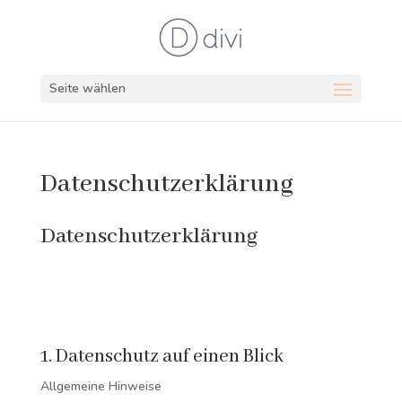
Seite wählen
Datenschutzerklärung
Datenschutzerklärung
1. Datenschutz auf einen Blick
Allgemeine Hinweise