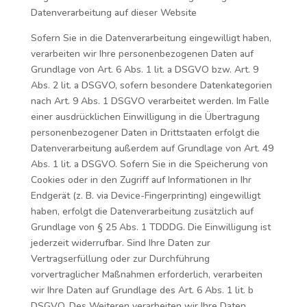
Datenverarbeitung auf dieser Website
Sofern Sie in die Datenverarbeitung eingewilligt haben,
verarbeiten wir Ihre personenbezogenen Daten auf
Grundlage von Art. 6 Abs. 1 lit. a DSGVO bzw. Art. 9
Abs. 2 lit. a DSGVO, sofern besondere Datenkategorien
nach Art. 9 Abs. 1 DSGVO verarbeitet werden. Im Falle
einer ausdrücklichen Einwilligung in die Übertragung
personenbezogener Daten in Drittstaaten erfolgt die
Datenverarbeitung außerdem auf Grundlage von Art. 49
Abs. 1 lit. a DSGVO. Sofern Sie in die Speicherung von
Cookies oder in den Zugriff auf Informationen in Ihr
Endgerät (z. B. via Device-Fingerprinting) eingewilligt
haben, erfolgt die Datenverarbeitung zusätzlich auf
Grundlage von § 25 Abs. 1 TDDDG. Die Einwilligung ist
jederzeit widerrufbar. Sind Ihre Daten zur
Vertragserfüllung oder zur Durchführung
vorvertraglicher Maßnahmen erforderlich, verarbeiten
wir Ihre Daten auf Grundlage des Art. 6 Abs. 1 lit. b
DSGVO. Des Weiteren verarbeiten wir Ihre Daten,