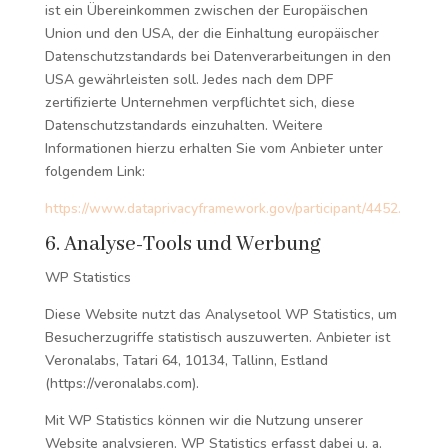
ist ein Übereinkommen zwischen der Europäischen
Union und den USA, der die Einhaltung europäischer
Datenschutzstandards bei Datenverarbeitungen in den
USA gewährleisten soll. Jedes nach dem DPF
zertifizierte Unternehmen verpflichtet sich, diese
Datenschutzstandards einzuhalten. Weitere
Informationen hierzu erhalten Sie vom Anbieter unter
folgendem Link:
https://www.dataprivacyframework.gov/participant/4452.
6. Analyse-Tools und Werbung
WP Statistics
Diese Website nutzt das Analysetool WP Statistics, um
Besucherzugriffe statistisch auszuwerten. Anbieter ist
Veronalabs, Tatari 64, 10134, Tallinn, Estland
(https://veronalabs.com).
Mit WP Statistics können wir die Nutzung unserer
Website analysieren. WP Statistics erfasst dabei u. a.