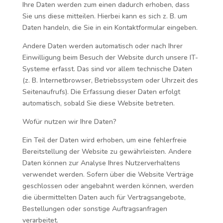
Ihre Daten werden zum einen dadurch erhoben, dass
Sie uns diese mitteilen. Hierbei kann es sich z. B. um
Daten handeln, die Sie in ein Kontaktformular eingeben.
Andere Daten werden automatisch oder nach Ihrer
Einwilligung beim Besuch der Website durch unsere IT-
Systeme erfasst. Das sind vor allem technische Daten
(z. B. Internetbrowser, Betriebssystem oder Uhrzeit des
Seitenaufrufs). Die Erfassung dieser Daten erfolgt
automatisch, sobald Sie diese Website betreten.
Wofür nutzen wir Ihre Daten?
Ein Teil der Daten wird erhoben, um eine fehlerfreie
Bereitstellung der Website zu gewährleisten. Andere
Daten können zur Analyse Ihres Nutzerverhaltens
verwendet werden. Sofern über die Website Verträge
geschlossen oder angebahnt werden können, werden
die übermittelten Daten auch für Vertragsangebote,
Bestellungen oder sonstige Auftragsanfragen
verarbeitet.