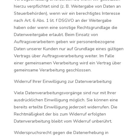
hierzu verpflichtet sind (z. B. Weitergabe von Daten an
Steuerbehörden), wenn wir ein berechtigtes Interesse
nach Art. 6 Abs. 1 lit. f DSGVO an der Weitergabe
haben oder wenn eine sonstige Rechtsgrundlage die
Datenweitergabe erlaubt. Beim Einsatz von
Auftragsverarbeitern geben wir personenbezogene
Daten unserer Kunden nur auf Grundlage eines gültigen
Vertrags über Auftragsverarbeitung weiter. Im Falle
einer gemeinsamen Verarbeitung wird ein Vertrag über
gemeinsame Verarbeitung geschlossen.
Widerruf Ihrer Einwilligung zur Datenverarbeitung
Viele Datenverarbeitungsvorgänge sind nur mit Ihrer
ausdrücklichen Einwilligung möglich. Sie können eine
bereits erteilte Einwilligung jederzeit widerrufen. Die
Rechtmäßigkeit der bis zum Widerruf erfolgten
Datenverarbeitung bleibt vom Widerruf unberührt.
Widerspruchsrecht gegen die Datenerhebung in