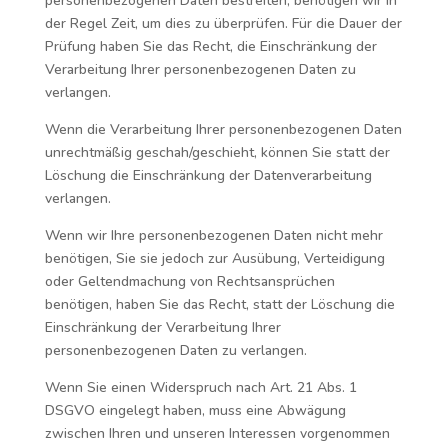
personenbezogenen Daten bestreiten, benötigen wir in
der Regel Zeit, um dies zu überprüfen. Für die Dauer der
Prüfung haben Sie das Recht, die Einschränkung der
Verarbeitung Ihrer personenbezogenen Daten zu
verlangen.
Wenn die Verarbeitung Ihrer personenbezogenen Daten
unrechtmäßig geschah/geschieht, können Sie statt der
Löschung die Einschränkung der Datenverarbeitung
verlangen.
Wenn wir Ihre personenbezogenen Daten nicht mehr
benötigen, Sie sie jedoch zur Ausübung, Verteidigung
oder Geltendmachung von Rechtsansprüchen
benötigen, haben Sie das Recht, statt der Löschung die
Einschränkung der Verarbeitung Ihrer
personenbezogenen Daten zu verlangen.
Wenn Sie einen Widerspruch nach Art. 21 Abs. 1
DSGVO eingelegt haben, muss eine Abwägung
zwischen Ihren und unseren Interessen vorgenommen