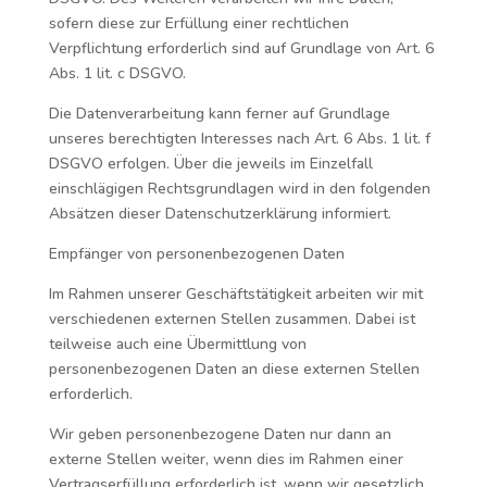
sofern diese zur Erfüllung einer rechtlichen
Verpflichtung erforderlich sind auf Grundlage von Art. 6
Abs. 1 lit. c DSGVO.
Die Datenverarbeitung kann ferner auf Grundlage
unseres berechtigten Interesses nach Art. 6 Abs. 1 lit. f
DSGVO erfolgen. Über die jeweils im Einzelfall
einschlägigen Rechtsgrundlagen wird in den folgenden
Absätzen dieser Datenschutzerklärung informiert.
Empfänger von personenbezogenen Daten
Im Rahmen unserer Geschäftstätigkeit arbeiten wir mit
verschiedenen externen Stellen zusammen. Dabei ist
teilweise auch eine Übermittlung von
personenbezogenen Daten an diese externen Stellen
erforderlich.
Wir geben personenbezogene Daten nur dann an
externe Stellen weiter, wenn dies im Rahmen einer
Vertragserfüllung erforderlich ist, wenn wir gesetzlich