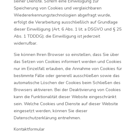
seiner Dienste. Sofern eine Einwilligung zur
Speicherung von Cookies und vergleichbaren
Wiedererkennungstechnologien abgefragt wurde,
erfolgt die Verarbeitung ausschließlich auf Grundlage
dieser Einwilligung (Art. 6 Abs. 1 lit. a DSGVO und § 25
Abs. 1 TDDDG); die Einwilligung ist jederzeit
widerrufbar.
Sie können Ihren Browser so einstellen, dass Sie über
das Setzen von Cookies informiert werden und Cookies
nur im Einzelfall erlauben, die Annahme von Cookies für
bestimmte Fälle oder generell ausschließen sowie das
automatische Löschen der Cookies beim Schließen des
Browsers aktivieren. Bei der Deaktivierung von Cookies
kann die Funktionalität dieser Website eingeschränkt
sein. Welche Cookies und Dienste auf dieser Website
eingesetzt werden, können Sie dieser
Datenschutzerklärung entnehmen.
Kontaktformular