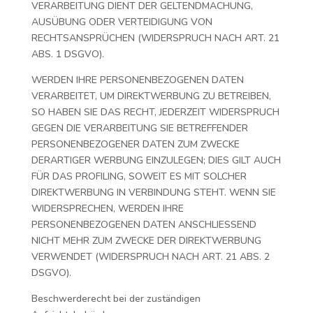
VERARBEITUNG DIENT DER GELTENDMACHUNG,
AUSÜBUNG ODER VERTEIDIGUNG VON
RECHTSANSPRÜCHEN (WIDERSPRUCH NACH ART. 21
ABS. 1 DSGVO).
WERDEN IHRE PERSONENBEZOGENEN DATEN
VERARBEITET, UM DIREKTWERBUNG ZU BETREIBEN,
SO HABEN SIE DAS RECHT, JEDERZEIT WIDERSPRUCH
GEGEN DIE VERARBEITUNG SIE BETREFFENDER
PERSONENBEZOGENER DATEN ZUM ZWECKE
DERARTIGER WERBUNG EINZULEGEN; DIES GILT AUCH
FÜR DAS PROFILING, SOWEIT ES MIT SOLCHER
DIREKTWERBUNG IN VERBINDUNG STEHT. WENN SIE
WIDERSPRECHEN, WERDEN IHRE
PERSONENBEZOGENEN DATEN ANSCHLIESSEND
NICHT MEHR ZUM ZWECKE DER DIREKTWERBUNG
VERWENDET (WIDERSPRUCH NACH ART. 21 ABS. 2
DSGVO).
Beschwerderecht bei der zuständigen