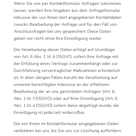
Wenn Sie uns per Kontaktformular Anfragen zukommen
lassen, werden Ihre Angaben aus dem Anfrageformular
inklusive der von Ihnen dort angegebenen Kontaktdaten
zwecks Bearbeitung der Anfrage und für den Fall von
Anschlussfragen bei uns gespeichert. Diese Daten
geben wir nicht ohne Ihre Einwilligung weiter.
Die Verarbeitung dieser Daten erfolgt auf Grundlage
von Art. 6 Abs. 1 lit. b DSGVO, sofern Ihre Anfrage mit
der Erfüllung eines Vertrags zusammenhängt oder zur
Durchführung vorvertraglicher Maßnahmen erforderlich
ist. In allen übrigen Fällen beruht die Verarbeitung auf
unserem berechtigten Interesse an der effektiven
Bearbeitung der an uns gerichteten Anfragen (Art. 6
Abs. 1 lit. f DSGVO) oder auf Ihrer Einwilligung (Art. 6
Abs. 1 lit. a DSGVO) sofern diese abgefragt wurde; die
Einwilligung ist jederzeit widerrufbar.
Die von Ihnen im Kontaktformular eingegebenen Daten
verbleiben bei uns, bis Sie uns zur Löschung auffordern,