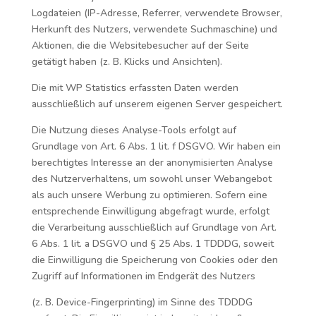
Logdateien (IP-Adresse, Referrer, verwendete Browser,
Herkunft des Nutzers, verwendete Suchmaschine) und
Aktionen, die die Websitebesucher auf der Seite
getätigt haben (z. B. Klicks und Ansichten).
Die mit WP Statistics erfassten Daten werden
ausschließlich auf unserem eigenen Server gespeichert.
Die Nutzung dieses Analyse-Tools erfolgt auf
Grundlage von Art. 6 Abs. 1 lit. f DSGVO. Wir haben ein
berechtigtes Interesse an der anonymisierten Analyse
des Nutzerverhaltens, um sowohl unser Webangebot
als auch unsere Werbung zu optimieren. Sofern eine
entsprechende Einwilligung abgefragt wurde, erfolgt
die Verarbeitung ausschließlich auf Grundlage von Art.
6 Abs. 1 lit. a DSGVO und § 25 Abs. 1 TDDDG, soweit
die Einwilligung die Speicherung von Cookies oder den
Zugriff auf Informationen im Endgerät des Nutzers
(z. B. Device-Fingerprinting) im Sinne des TDDDG