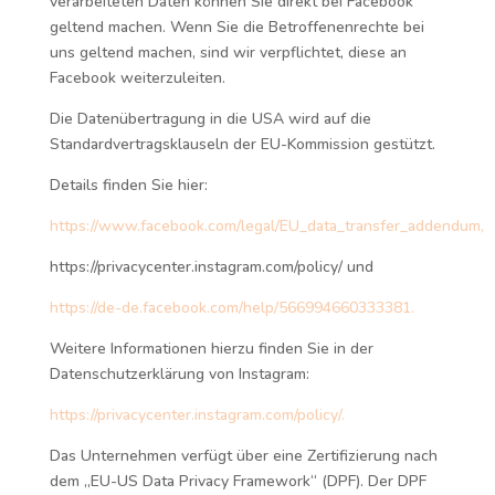
verarbeiteten Daten können Sie direkt bei Facebook
geltend machen. Wenn Sie die Betroffenenrechte bei
uns geltend machen, sind wir verpflichtet, diese an
Facebook weiterzuleiten.
Die Datenübertragung in die USA wird auf die
Standardvertragsklauseln der EU-Kommission gestützt.
Details finden Sie hier:
https://www.facebook.com/legal/EU_data_transfer_addendum,
https://privacycenter.instagram.com/policy/ und
https://de-de.facebook.com/help/566994660333381.
Weitere Informationen hierzu finden Sie in der
Datenschutzerklärung von Instagram:
https://privacycenter.instagram.com/policy/.
Das Unternehmen verfügt über eine Zertifizierung nach
dem „EU-US Data Privacy Framework“ (DPF). Der DPF