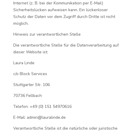
Internet (z. B. bei der Kommunikation per E-Mail)
Sicherheitslücken aufweisen kann. Ein lückenloser
Schutz der Daten vor dem Zugriff durch Dritte ist nicht
möglich.
Hinweis zur verantwortlichen Stelle
Die verantwortliche Stelle für die Datenverarbeitung auf
dieser Website ist:
Laura Linde
c/o Block Services
Stuttgarter Str. 106
70736 Fellbach
Telefon: +49 (0) 151 54970616
E-Mail: admin@lauralinde.de
Verantwortliche Stelle ist die natürliche oder juristische