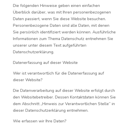
Die folgenden Hinweise geben einen einfachen
Überblick darüber, was mit Ihren personenbezogenen
Daten passiert, wenn Sie diese Website besuchen.
Personenbezogene Daten sind alle Daten, mit denen
Sie persönlich identifiziert werden können. Ausführliche
Informationen zum Thema Datenschutz entnehmen Sie
unserer unter diesem Text aufgeführten
Datenschutzerklärung.
Datenerfassung auf dieser Website
Wer ist verantwortlich für die Datenerfassung auf
dieser Website?
Die Datenverarbeitung auf dieser Website erfolgt durch
den Websitebetreiber. Dessen Kontaktdaten können Sie
dem Abschnitt „Hinweis zur Verantwortlichen Stelle“ in
dieser Datenschutzerklärung entnehmen.
Wie erfassen wir Ihre Daten?