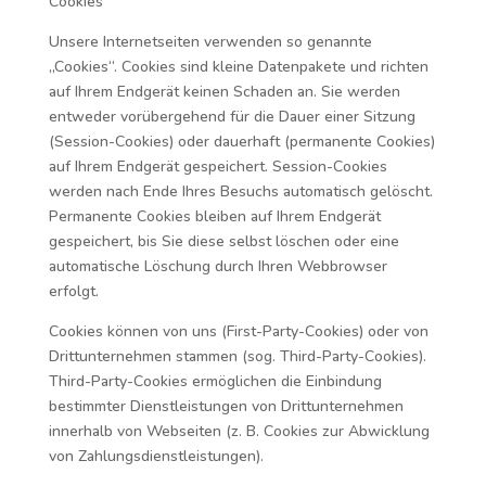
Cookies
Unsere Internetseiten verwenden so genannte
„Cookies“. Cookies sind kleine Datenpakete und richten
auf Ihrem Endgerät keinen Schaden an. Sie werden
entweder vorübergehend für die Dauer einer Sitzung
(Session-Cookies) oder dauerhaft (permanente Cookies)
auf Ihrem Endgerät gespeichert. Session-Cookies
werden nach Ende Ihres Besuchs automatisch gelöscht.
Permanente Cookies bleiben auf Ihrem Endgerät
gespeichert, bis Sie diese selbst löschen oder eine
automatische Löschung durch Ihren Webbrowser
erfolgt.
Cookies können von uns (First-Party-Cookies) oder von
Drittunternehmen stammen (sog. Third-Party-Cookies).
Third-Party-Cookies ermöglichen die Einbindung
bestimmter Dienstleistungen von Drittunternehmen
innerhalb von Webseiten (z. B. Cookies zur Abwicklung
von Zahlungsdienstleistungen).