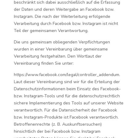
beschränkt sich dabei ausschließlich auf die Erfassung
der Daten und deren Weitergabe an Facebook bzw.
Instagram. Die nach der Weiterleitung erfolgende
Verarbeitung durch Facebook bzw. Instagram ist nicht
Teil der gemeinsamen Verantwortung.
Die uns gemeinsam obliegenden Verpflichtungen
wurden in einer Vereinbarung über gemeinsame
Verarbeitung festgehalten. Den Wortlaut der
Vereinbarung finden Sie unter:
https://www.facebook.com/legal/controller_addendum.
Laut dieser Vereinbarung sind wir für die Erteilung der
Datenschutzinformationen beim Einsatz des Facebook-
bzw. Instagram-Tools und für die datenschutzrechtlich
sichere Implementierung des Tools auf unserer Website
verantwortlich. Für die Datensicherheit der Facebook
bzw. Instagram-Produkte ist Facebook verantwortlich.
Betroffenenrechte (z. B. Auskunftsersuchen)
hinsichtlich der bei Facebook bzw. Instagram