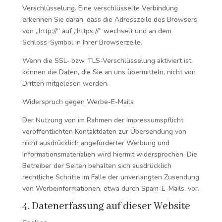
Verschlüsselung. Eine verschlüsselte Verbindung
erkennen Sie daran, dass die Adresszeile des Browsers
von „http://“ auf „https://“ wechselt und an dem
Schloss-Symbol in Ihrer Browserzeile.
Wenn die SSL- bzw. TLS-Verschlüsselung aktiviert ist,
können die Daten, die Sie an uns übermitteln, nicht von
Dritten mitgelesen werden.
Widerspruch gegen Werbe-E-Mails
Der Nutzung von im Rahmen der Impressumspflicht
veröffentlichten Kontaktdaten zur Übersendung von
nicht ausdrücklich angeforderter Werbung und
Informationsmaterialien wird hiermit widersprochen. Die
Betreiber der Seiten behalten sich ausdrücklich
rechtliche Schritte im Falle der unverlangten Zusendung
von Werbeinformationen, etwa durch Spam-E-Mails, vor.
4. Datenerfassung auf dieser Website